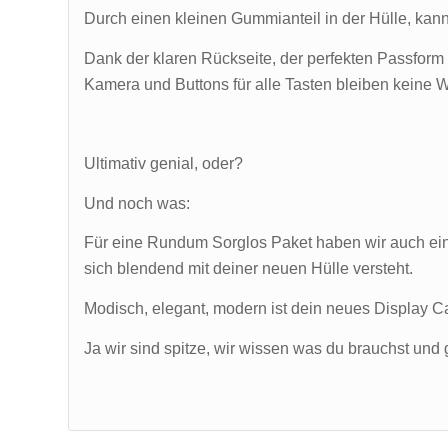
Durch einen kleinen Gummianteil in der Hülle, kann 
Dank der klaren Rückseite, der perfekten Passform
Kamera und Buttons für alle Tasten bleiben keine W
Ultimativ genial, oder?
Und noch was:
Für eine Rundum Sorglos Paket haben wir auch e
sich blendend mit deiner neuen Hülle versteht.
Modisch, elegant, modern ist dein neues Display C
Ja wir sind spitze, wir wissen was du brauchst und