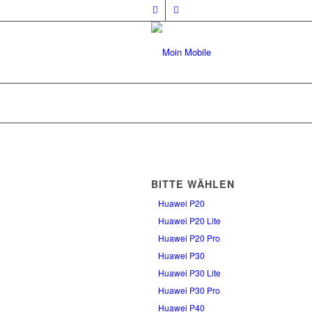
BITTE WÄHLEN
Huawei P20
Huawei P20 Lite
Huawei P20 Pro
Huawei P30
Huawei P30 Lite
Huawei P30 Pro
Huawei P40