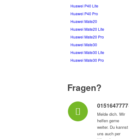
Huawei P40 Lite
Huawei P40 Pro
Huawei Mate20
Huawei Mate20 Lite
Huawei Mate20 Pro
Huawei Mate30
Huawei Mate30 Lite
Huawei Mate30 Pro
Fragen?
015164777747
Melde dich. Wir
helfen gerne
weiter. Du kannst
uns auch per