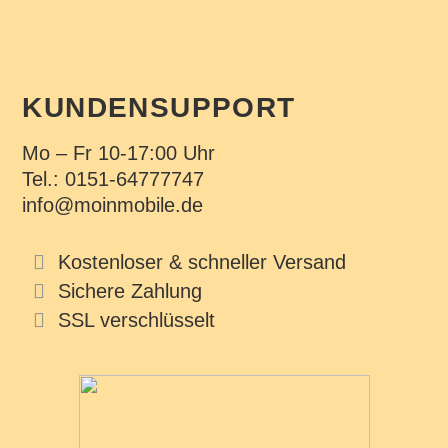
KUNDENSUPPORT
Mo – Fr 10-17:00 Uhr
Tel.: 0151-64777747
info@moinmobile.de
Kostenloser & schneller Versand
Sichere Zahlung
SSL verschlüsselt