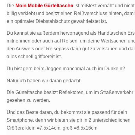
Die
Moin Mobile Gürteltasche
ist reißfest vernäht und nicht
billig verklebt und besitzt einen Reißverschluss hinten, dami
ein optimaler Diebstahlschutz gewährleistet ist.
Du kannst sie außerdem hervorragend als Handtaschen Ers
mitnehmen oder auch auf Reisen, um deine Wertsachen un
den Ausweis oder Reisepass darin gut zu verstauen und da
alles schnell griffbereit ist.
Du bist gern beim Joggen manchmal auch im Dunkeln?
Natürlich haben wir daran gedacht:
Die Gürteltasche besitzt Reflektoren, um im Straßenverkehr
gesehen zu werden.
Und das Beste daran, du bekommst sie passend für dein
Smartphone, denn wir bieten sie dir in 2 unterschiedlichen
Größen: klein =7,5x14cm, groß =8,5x16cm