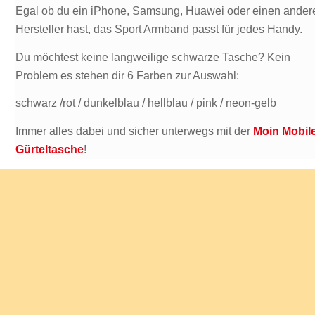
Egal ob du ein iPhone, Samsung, Huawei oder einen ander
Hersteller hast, das Sport Armband passt für jedes Handy.
Du möchtest keine langweilige schwarze Tasche? Kein
Problem es stehen dir 6 Farben zur Auswahl:
schwarz /rot / dunkelblau / hellblau / pink / neon-gelb
Immer alles dabei und sicher unterwegs mit der
Moin Mobil
Gürteltasche
!