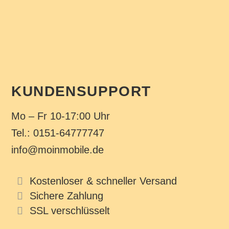
KUNDENSUPPORT
Mo – Fr 10-17:00 Uhr
Tel.: 0151-64777747
info@moinmobile.de
Kostenloser & schneller Versand
Sichere Zahlung
SSL verschlüsselt