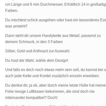
cm Länge und 6 mm Durchmesser. Erhältlich 14 in großarti
Farben.
Du möchtest schick ausgehen oder hast ein besonderes Ev
was ansteht?
Dann steht dir unsere Handykette aus Metall, passend zu
deinem Schmuck, in den 3 Farben
Silber, Gold und Anthrazit zur Auswahl.
Du hast die Wahl, wähle dein Design!
Und falls es doch noch etwas mehr sein soll, du kannst bei 
auch jede Kette und Kordel zusätzlich einzeln erwerben.
Du denkst dir, ja ok, aber durch meine letzte Hülle hat meine
Folie riesige Luftblasen bekommen, die sind doch nie
miteinander kompatibel? Doch!