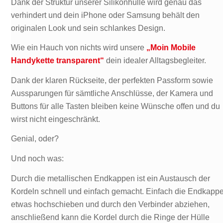
Dank der Struktur unserer Silikonhülle wird genau das
verhindert und dein iPhone oder Samsung behält den
originalen Look und sein schlankes Design.
Wie ein Hauch von nichts wird unsere
„Moin Mobile
Handykette transparent“
dein idealer Alltagsbegleiter.
Dank der klaren Rückseite, der perfekten Passform sowie
Aussparungen für sämtliche Anschlüsse, der Kamera und
Buttons für alle Tasten bleiben keine Wünsche offen und du
wirst nicht eingeschränkt.
Genial, oder?
Und noch was:
Durch die metallischen Endkappen ist ein Austausch der
Kordeln schnell und einfach gemacht. Einfach die Endkapp
etwas hochschieben und durch den Verbinder abziehen,
anschließend kann die Kordel durch die Ringe der Hülle