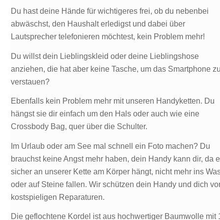
Du hast deine Hände für wichtigeres frei, ob du nebenbei
abwäschst, den Haushalt erledigst und dabei über
Lautsprecher telefonieren möchtest, kein Problem mehr!
Du willst dein Lieblingskleid oder deine Lieblingshose
anziehen, die hat aber keine Tasche, um das Smartphone z
verstauen?
Ebenfalls kein Problem mehr mit unseren Handyketten. Du
hängst sie dir einfach um den Hals oder auch wie eine
Crossbody Bag, quer über die Schulter.
Im Urlaub oder am See mal schnell ein Foto machen? Du
brauchst keine Angst mehr haben, dein Handy kann dir, da 
sicher an unserer Kette am Körper hängt, nicht mehr ins Wa
oder auf Steine fallen. Wir schützen dein Handy und dich vo
kostspieligen Reparaturen.
Die geflochtene Kordel ist aus hochwertiger Baumwolle mit