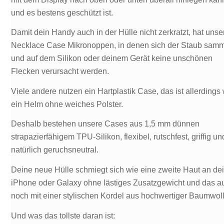
und es bestens geschützt ist.
Damit dein Handy auch in der Hülle nicht zerkratzt, hat unse
Necklace Case Mikronoppen, in denen sich der Staub samm
und auf dem Silikon oder deinem Gerät keine unschönen
Flecken verursacht werden.
Viele andere nutzen ein Hartplastik Case, das ist allerdings
ein Helm ohne weiches Polster.
Deshalb bestehen unsere Cases aus 1,5 mm dünnen
strapazierfähigem TPU-Silikon, flexibel, rutschfest, griffig un
natürlich geruchsneutral.
Deine neue Hülle schmiegt sich wie eine zweite Haut an de
iPhone oder Galaxy ohne lästiges Zusatzgewicht und das a
noch mit einer stylischen Kordel aus hochwertiger Baumwoll
Und was das tollste daran ist: