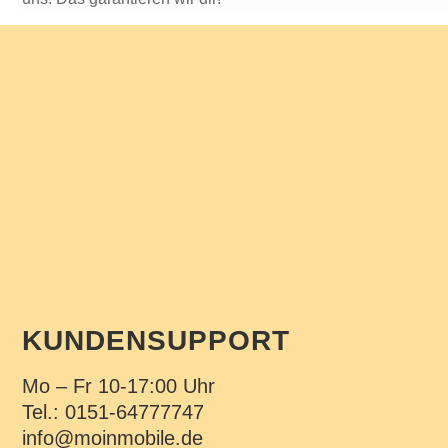
KUNDENSUPPORT
Mo – Fr 10-17:00 Uhr
Tel.: 0151-64777747
info@moinmobile.de