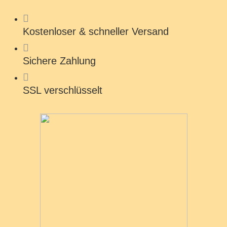
Kostenloser & schneller Versand
Sichere Zahlung
SSL verschlüsselt