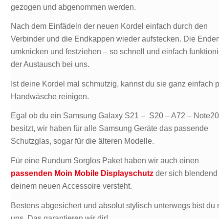
gezogen und abgenommen werden.
Nach dem Einfädeln der neuen Kordel einfach durch den
Verbinder und die Endkappen wieder aufstecken. Die Ende
umknicken und festziehen – so schnell und einfach funktioni
der Austausch bei uns.
Ist deine Kordel mal schmutzig, kannst du sie ganz einfach 
Handwäsche reinigen.
Egal ob du ein Samsung Galaxy S21 – S20 – A72 – Note2
besitzt, wir haben für alle Samsung Geräte das passende
Schutzglas, sogar für die älteren Modelle.
Für eine Rundum Sorglos Paket haben wir auch einen
passenden Moin Mobile Displayschutz
der sich blendend
deinem neuen Accessoire versteht.
Bestens abgesichert und absolut stylisch unterwegs bist du 
uns. Das garantieren wir dir!