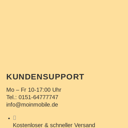
KUNDENSUPPORT
Mo – Fr 10-17:00 Uhr
Tel.: 0151-64777747
info@moinmobile.de
Kostenloser & schneller Versand