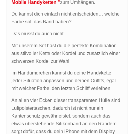
Mobile Handyketten “
zum Umhängen.
Du kannst dich einfach nicht entscheiden… welche
Farbe soll das Band haben?
Das musst du auch nicht!
Mit unserem Set hast du die perfekte Kombination
aus stilvoller Kette oder Kordel und zusätzlich einer
schwarzen Kordel zur Wahl.
Im Handumdrehen kannst du deine Handykette
jeder Situation anpassen und deinen Outfits, egal
mit welcher Farbe, den letzten Schliff verleihen.
An allen vier Ecken dieser transparenten Hülle sind
Luftpolstertaschen, dadurch ist nicht nur ein
Kantenschutz gewährleistet, sondern auch das
etwas überstehende Silikonband an den Rändern
sorgt dafür, dass du dein iPhone mit dem Display