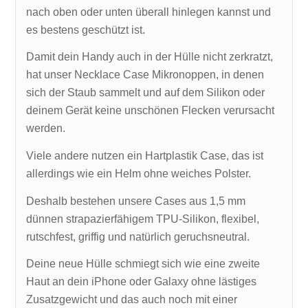
nach oben oder unten überall hinlegen kannst und
es bestens geschützt ist.
Damit dein Handy auch in der Hülle nicht zerkratzt,
hat unser Necklace Case Mikronoppen, in denen
sich der Staub sammelt und auf dem Silikon oder
deinem Gerät keine unschönen Flecken verursacht
werden.
Viele andere nutzen ein Hartplastik Case, das ist
allerdings wie ein Helm ohne weiches Polster.
Deshalb bestehen unsere Cases aus 1,5 mm
dünnen strapazierfähigem TPU-Silikon, flexibel,
rutschfest, griffig und natürlich geruchsneutral.
Deine neue Hülle schmiegt sich wie eine zweite
Haut an dein iPhone oder Galaxy ohne lästiges
Zusatzgewicht und das auch noch mit einer