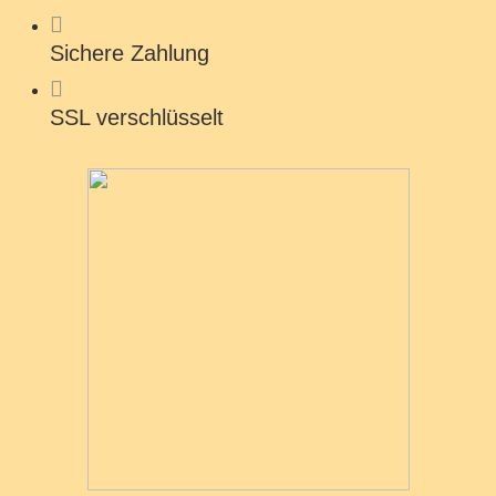
Sichere Zahlung
SSL verschlüsselt