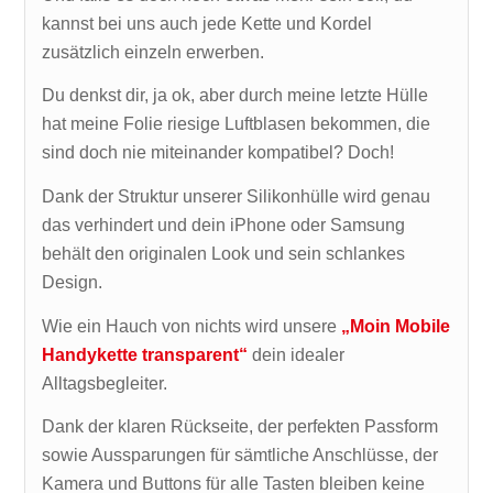
kannst bei uns auch jede Kette und Kordel
zusätzlich einzeln erwerben.
Du denkst dir, ja ok, aber durch meine letzte Hülle
hat meine Folie riesige Luftblasen bekommen, die
sind doch nie miteinander kompatibel? Doch!
Dank der Struktur unserer Silikonhülle wird genau
das verhindert und dein iPhone oder Samsung
behält den originalen Look und sein schlankes
Design.
Wie ein Hauch von nichts wird unsere
„Moin Mobile
Handykette transparent“
dein idealer
Alltagsbegleiter.
Dank der klaren Rückseite, der perfekten Passform
sowie Aussparungen für sämtliche Anschlüsse, der
Kamera und Buttons für alle Tasten bleiben keine