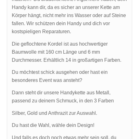
Handy kann dir, da es sicher an unserer Kette am
Körper hängt, nicht mehr ins Wasser oder auf Steine
fallen. Wir schützen dein Handy und dich vor
kostspieligen Reparaturen.
Die geflochtene Kordel ist aus hochwertiger
Baumwolle mit 160 cm Länge und 6 mm
Durchmesser. Erhältlich 14 in großartigen Farben.
Du möchtest schick ausgehen oder hast ein
besonderes Event was ansteht?
Dann steht dir unsere Handykette aus Metall,
passend zu deinem Schmuck, in den 3 Farben
Silber, Gold und Anthrazit zur Auswahl.
Du hast die Wahl, wähle dein Design!
Und falls es doch noch etwas mehr sein soll, du