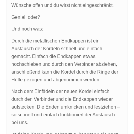
Wünsche offen und du wirst nicht eingeschränkt.
Genial, oder?
Und noch was:
Durch die metallischen Endkappen ist ein
Austausch der Kordeln schnell und einfach
gemacht. Einfach die Endkappen etwas
hochschieben und durch den Verbinder abziehen,
anschließend kann die Kordel durch die Ringe der
Hülle gezogen und abgenommen werden.
Nach dem Einfädeln der neuen Kordel einfach
durch den Verbinder und die Endkappen wieder
aufstecken. Die Enden umknicken und festziehen –
so schnell und einfach funktioniert der Austausch
bei uns.