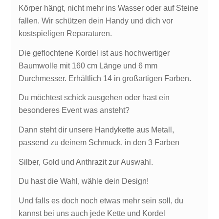
Körper hängt, nicht mehr ins Wasser oder auf Steine
fallen. Wir schützen dein Handy und dich vor
kostspieligen Reparaturen.
Die geflochtene Kordel ist aus hochwertiger
Baumwolle mit 160 cm Länge und 6 mm
Durchmesser. Erhältlich 14 in großartigen Farben.
Du möchtest schick ausgehen oder hast ein
besonderes Event was ansteht?
Dann steht dir unsere Handykette aus Metall,
passend zu deinem Schmuck, in den 3 Farben
Silber, Gold und Anthrazit zur Auswahl.
Du hast die Wahl, wähle dein Design!
Und falls es doch noch etwas mehr sein soll, du
kannst bei uns auch jede Kette und Kordel