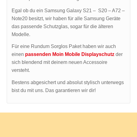
Egal ob du ein Samsung Galaxy S21 – S20 – A72 –
Note20 besitzt, wir haben für alle Samsung Geräte
das passende Schutzglas, sogar für die älteren
Modelle.
Für eine Rundum Sorglos Paket haben wir auch
einen
passenden Moin Mobile Displayschutz
der
sich blendend mit deinem neuen Accessoire
versteht.
Bestens abgesichert und absolut stylisch unterwegs
bist du mit uns. Das garantieren wir dir!