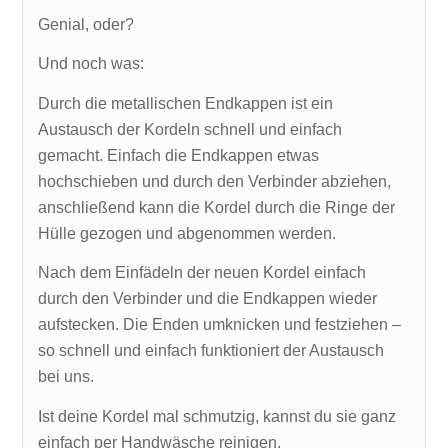
Genial, oder?
Und noch was:
Durch die metallischen Endkappen ist ein
Austausch der Kordeln schnell und einfach
gemacht. Einfach die Endkappen etwas
hochschieben und durch den Verbinder abziehen,
anschließend kann die Kordel durch die Ringe der
Hülle gezogen und abgenommen werden.
Nach dem Einfädeln der neuen Kordel einfach
durch den Verbinder und die Endkappen wieder
aufstecken. Die Enden umknicken und festziehen –
so schnell und einfach funktioniert der Austausch
bei uns.
Ist deine Kordel mal schmutzig, kannst du sie ganz
einfach per Handwäsche reinigen.