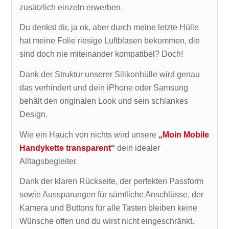
zusätzlich einzeln erwerben.
Du denkst dir, ja ok, aber durch meine letzte Hülle
hat meine Folie riesige Luftblasen bekommen, die
sind doch nie miteinander kompatibel? Doch!
Dank der Struktur unserer Silikonhülle wird genau
das verhindert und dein iPhone oder Samsung
behält den originalen Look und sein schlankes
Design.
Wie ein Hauch von nichts wird unsere
„Moin Mobile
Handykette transparent“
dein idealer
Alltagsbegleiter.
Dank der klaren Rückseite, der perfekten Passform
sowie Aussparungen für sämtliche Anschlüsse, der
Kamera und Buttons für alle Tasten bleiben keine
Wünsche offen und du wirst nicht eingeschränkt.