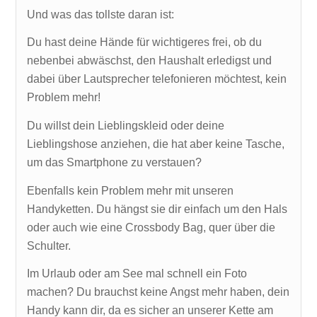
Und was das tollste daran ist:
Du hast deine Hände für wichtigeres frei, ob du
nebenbei abwäschst, den Haushalt erledigst und
dabei über Lautsprecher telefonieren möchtest, kein
Problem mehr!
Du willst dein Lieblingskleid oder deine
Lieblingshose anziehen, die hat aber keine Tasche,
um das Smartphone zu verstauen?
Ebenfalls kein Problem mehr mit unseren
Handyketten. Du hängst sie dir einfach um den Hals
oder auch wie eine Crossbody Bag, quer über die
Schulter.
Im Urlaub oder am See mal schnell ein Foto
machen? Du brauchst keine Angst mehr haben, dein
Handy kann dir, da es sicher an unserer Kette am