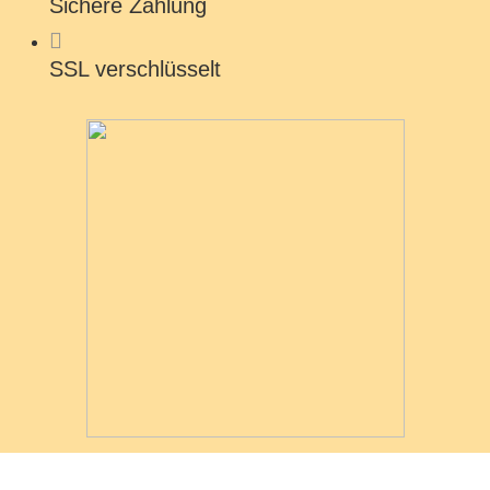
Sichere Zahlung
SSL verschlüsselt