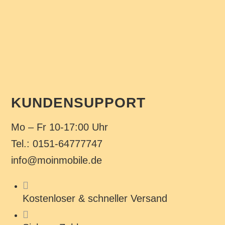
KUNDENSUPPORT
Mo – Fr 10-17:00 Uhr
Tel.: 0151-64777747
info@moinmobile.de
Kostenloser & schneller Versand