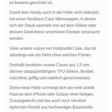
es bestens geschützt ist.
Damit dein Handy auch in der Hülle nicht zerkratzt,
hat unser Necklace Case Mikronoppen, in denen
sich der Staub sammelt und auf dem Silikon oder
deinem Gerät keine unschönen Flecken verursacht
werden.
Viele andere nutzen ein Hartplastik Case, das ist
allerdings wie ein Helm ohne weiches Polster.
Deshalb bestehen unsere Cases aus 1,5 mm
dünnen strapazierfähigem TPU-Silikon, flexibel,
rutschfest, griffig und natürlich geruchsneutral.
Deine neue Hülle schmiegt sich wie eine zweite
Haut an dein iPhone oder Galaxy ohne lästiges
Zusatzgewicht und das auch noch mit einer
stylischen Kordel aus hochwertiger Baumwolle.