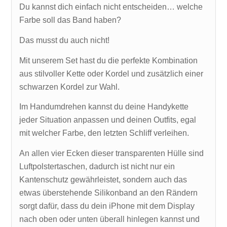
Du kannst dich einfach nicht entscheiden… welche
Farbe soll das Band haben?
Das musst du auch nicht!
Mit unserem Set hast du die perfekte Kombination
aus stilvoller Kette oder Kordel und zusätzlich einer
schwarzen Kordel zur Wahl.
Im Handumdrehen kannst du deine Handykette
jeder Situation anpassen und deinen Outfits, egal
mit welcher Farbe, den letzten Schliff verleihen.
An allen vier Ecken dieser transparenten Hülle sind
Luftpolstertaschen, dadurch ist nicht nur ein
Kantenschutz gewährleistet, sondern auch das
etwas überstehende Silikonband an den Rändern
sorgt dafür, dass du dein iPhone mit dem Display
nach oben oder unten überall hinlegen kannst und