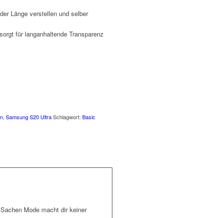
 der Länge verstellen und selber
 sorgt für langanhaltende Transparenz
en
,
Samsung S20 Ultra
Schlagwort:
Basic
n Sachen Mode macht dir keiner