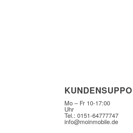
KUNDENSUPPO
Mo – Fr 10-17:00
Uhr
Tel.: 0151-64777747
info@moinmobile.de