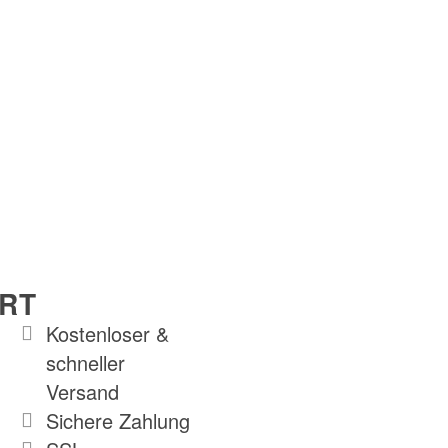
RT
Kostenloser &
schneller
Versand
Sichere Zahlung