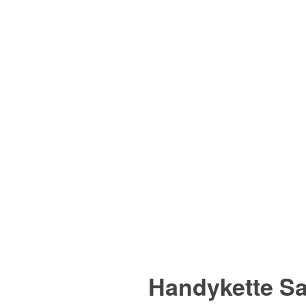
Handykette S