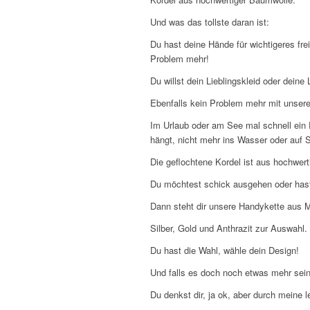
Und was das tollste daran ist:
Du hast deine Hände für wichtigeres fre
Problem mehr!
Du willst dein Lieblingskleid oder dei
Ebenfalls kein Problem mehr mit unsere
Im Urlaub oder am See mal schnell ein
hängt, nicht mehr ins Wasser oder auf S
Die geflochtene Kordel ist aus hochwer
Du möchtest schick ausgehen oder has
Dann steht dir unsere Handykette aus 
Silber, Gold und Anthrazit zur Auswahl.
Du hast die Wahl, wähle dein Design!
Und falls es doch noch etwas mehr sein 
Du denkst dir, ja ok, aber durch meine 