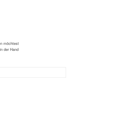
gen möchtest
 in der Hand