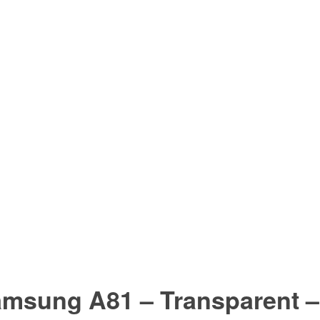
amsung A81 – Transparent 