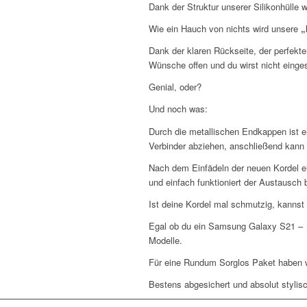
Dank der Struktur unserer Silikonhülle
Wie ein Hauch von nichts wird unsere
„
Dank der klaren Rückseite, der perfekt
Wünsche offen und du wirst nicht einge
Genial, oder?
Und noch was:
Durch die metallischen Endkappen ist 
Verbinder abziehen, anschließend kann
Nach dem Einfädeln der neuen Kordel e
und einfach funktioniert der Austausch 
Ist deine Kordel mal schmutzig, kannst
Egal ob du ein Samsung Galaxy S21 – S
Modelle.
Für eine Rundum Sorglos Paket haben 
Bestens abgesichert und absolut stylisc