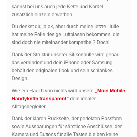
kannst bei uns auch jede Kette und Kordel
zusätzlich einzeln erwerben.
Du denkst dir, ja ok, aber durch meine letzte Hülle
hat meine Folie riesige Luftblasen bekommen, die
sind doch nie miteinander kompatibel? Doch!
Dank der Struktur unserer Silikonhülle wird genau
das verhindert und dein iPhone oder Samsung
behält den originalen Look und sein schlankes
Design.
Wie ein Hauch von nichts wird unsere
„Moin Mobile
Handykette transparent“
dein idealer
Alltagsbegleiter.
Dank der klaren Rückseite, der perfekten Passform
sowie Aussparungen für sämtliche Anschlüsse, der
Kamera und Buttons für alle Tasten bleiben keine