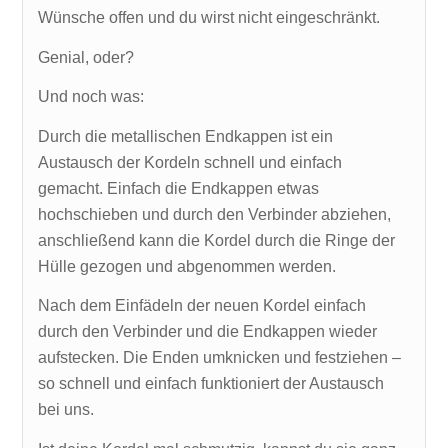
Wünsche offen und du wirst nicht eingeschränkt.
Genial, oder?
Und noch was:
Durch die metallischen Endkappen ist ein
Austausch der Kordeln schnell und einfach
gemacht. Einfach die Endkappen etwas
hochschieben und durch den Verbinder abziehen,
anschließend kann die Kordel durch die Ringe der
Hülle gezogen und abgenommen werden.
Nach dem Einfädeln der neuen Kordel einfach
durch den Verbinder und die Endkappen wieder
aufstecken. Die Enden umknicken und festziehen –
so schnell und einfach funktioniert der Austausch
bei uns.