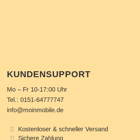
KUNDENSUPPORT
Mo – Fr 10-17:00 Uhr
Tel.: 0151-64777747
info@moinmobile.de
Kostenloser & schneller Versand
Sichere Zahlung