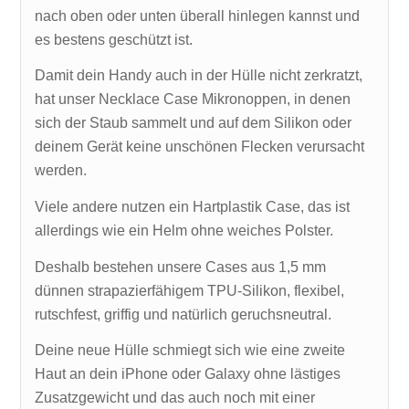
nach oben oder unten überall hinlegen kannst und
es bestens geschützt ist.
Damit dein Handy auch in der Hülle nicht zerkratzt,
hat unser Necklace Case Mikronoppen, in denen
sich der Staub sammelt und auf dem Silikon oder
deinem Gerät keine unschönen Flecken verursacht
werden.
Viele andere nutzen ein Hartplastik Case, das ist
allerdings wie ein Helm ohne weiches Polster.
Deshalb bestehen unsere Cases aus 1,5 mm
dünnen strapazierfähigem TPU-Silikon, flexibel,
rutschfest, griffig und natürlich geruchsneutral.
Deine neue Hülle schmiegt sich wie eine zweite
Haut an dein iPhone oder Galaxy ohne lästiges
Zusatzgewicht und das auch noch mit einer