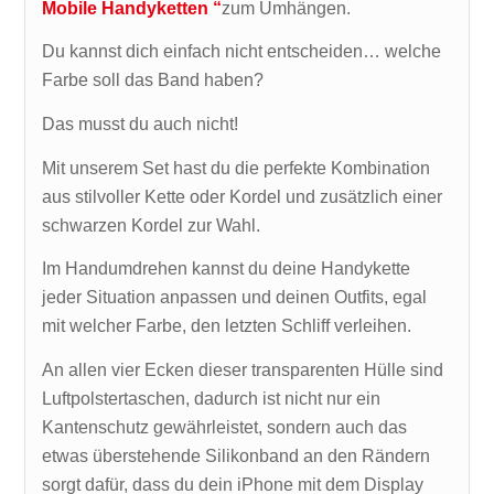
Mobile Handyketten “
zum Umhängen.
Du kannst dich einfach nicht entscheiden… welche
Farbe soll das Band haben?
Das musst du auch nicht!
Mit unserem Set hast du die perfekte Kombination
aus stilvoller Kette oder Kordel und zusätzlich einer
schwarzen Kordel zur Wahl.
Im Handumdrehen kannst du deine Handykette
jeder Situation anpassen und deinen Outfits, egal
mit welcher Farbe, den letzten Schliff verleihen.
An allen vier Ecken dieser transparenten Hülle sind
Luftpolstertaschen, dadurch ist nicht nur ein
Kantenschutz gewährleistet, sondern auch das
etwas überstehende Silikonband an den Rändern
sorgt dafür, dass du dein iPhone mit dem Display