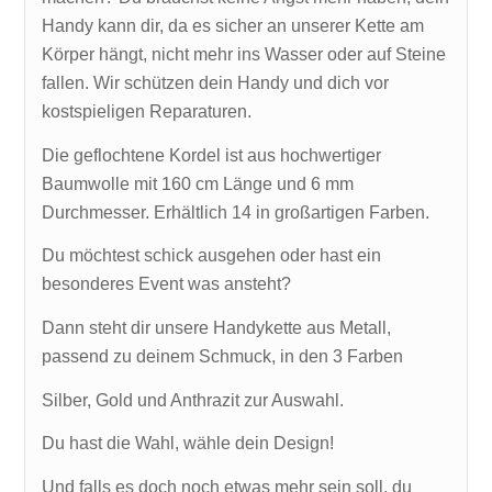
Handy kann dir, da es sicher an unserer Kette am
Körper hängt, nicht mehr ins Wasser oder auf Steine
fallen. Wir schützen dein Handy und dich vor
kostspieligen Reparaturen.
Die geflochtene Kordel ist aus hochwertiger
Baumwolle mit 160 cm Länge und 6 mm
Durchmesser. Erhältlich 14 in großartigen Farben.
Du möchtest schick ausgehen oder hast ein
besonderes Event was ansteht?
Dann steht dir unsere Handykette aus Metall,
passend zu deinem Schmuck, in den 3 Farben
Silber, Gold und Anthrazit zur Auswahl.
Du hast die Wahl, wähle dein Design!
Und falls es doch noch etwas mehr sein soll, du