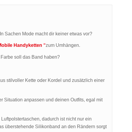
? In Sachen Mode macht dir keiner etwas vor?
Mobile Handyketten “
zum Umhängen.
 Farbe soll das Band haben?
s stilvoller Kette oder Kordel und zusätzlich einer
Situation anpassen und deinen Outfits, egal mit
Luftpolstertaschen, dadurch ist nicht nur ein
as überstehende Silikonband an den Rändern sorgt