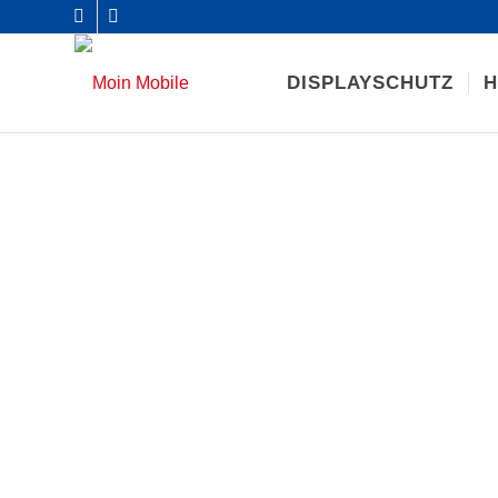
DISPLAYSCHUTZ
H