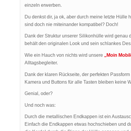
einzeln erwerben.
Du denkst dir, ja ok, aber durch meine letzte Hülle
sind doch nie miteinander kompatibel? Doch!
Dank der Struktur unserer Silikonhülle wird genau
behält den originalen Look und sein schlankes Des
Wie ein Hauch von nichts wird unsere
„Moin Mobil
Alltagsbegleiter.
Dank der klaren Rückseite, der perfekten Passform
Kamera und Buttons für alle Tasten bleiben keine W
Genial, oder?
Und noch was:
Durch die metallischen Endkappen ist ein Austausc
Einfach die Endkappen etwas hochschieben und du