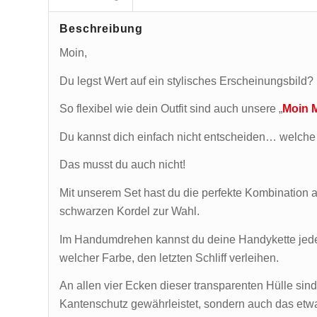
Beschreibung
Moin,
Du legst Wert auf ein stylisches Erscheinungsbild
So flexibel wie dein Outfit sind auch unsere „
Moin 
Du kannst dich einfach nicht entscheiden… welche
Das musst du auch nicht!
Mit unserem Set hast du die perfekte Kombination au
schwarzen Kordel zur Wahl.
Im Handumdrehen kannst du deine Handykette jeder 
welcher Farbe, den letzten Schliff verleihen.
An allen vier Ecken dieser transparenten Hülle sind 
Kantenschutz gewährleistet, sondern auch das etw