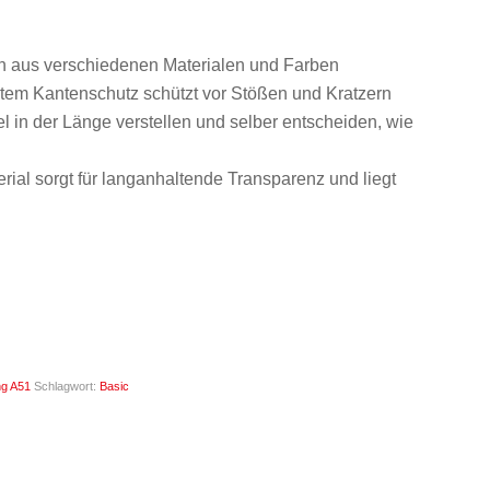
 aus verschiedenen Materialen und Farben
tem Kantenschutz schützt vor Stößen und Kratzern
l in der Länge verstellen und selber entscheiden, wie
rial sorgt für langanhaltende Transparenz und liegt
g A51
Schlagwort:
Basic