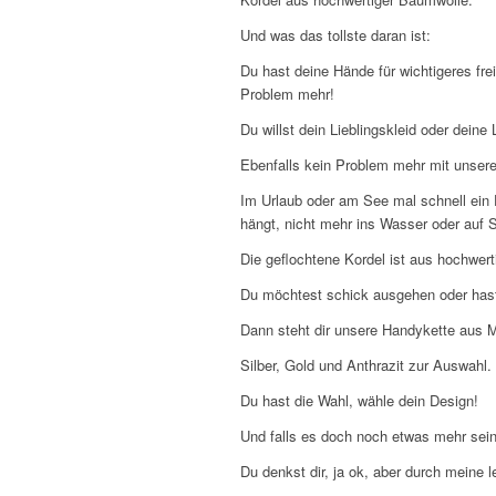
Und was das tollste daran ist:
Du hast deine Hände für wichtigeres fre
Problem mehr!
Du willst dein Lieblingskleid oder dei
Ebenfalls kein Problem mehr mit unsere
Im Urlaub oder am See mal schnell ein
hängt, nicht mehr ins Wasser oder auf S
Die geflochtene Kordel ist aus hochwer
Du möchtest schick ausgehen oder has
Dann steht dir unsere Handykette aus 
Silber, Gold und Anthrazit zur Auswahl.
Du hast die Wahl, wähle dein Design!
Und falls es doch noch etwas mehr sein 
Du denkst dir, ja ok, aber durch meine 