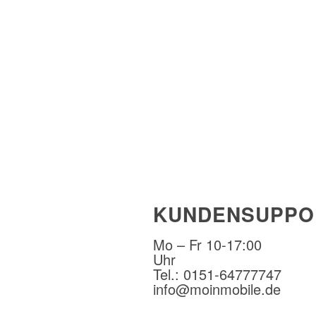
KUNDENSUPPO
Mo – Fr 10-17:00
Uhr
Tel.: 0151-64777747
info@moinmobile.de