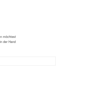
gen möchtest
 in der Hand