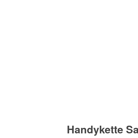
Handykette S