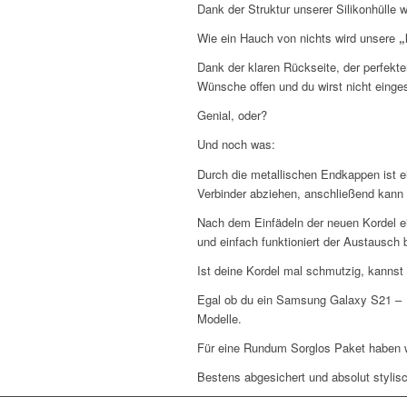
Dank der Struktur unserer Silikonhülle
Wie ein Hauch von nichts wird unsere
„
Dank der klaren Rückseite, der perfekt
Wünsche offen und du wirst nicht einge
Genial, oder?
Und noch was:
Durch die metallischen Endkappen ist 
Verbinder abziehen, anschließend kann
Nach dem Einfädeln der neuen Kordel e
und einfach funktioniert der Austausch 
Ist deine Kordel mal schmutzig, kannst
Egal ob du ein Samsung Galaxy S21 – S
Modelle.
Für eine Rundum Sorglos Paket haben 
Bestens abgesichert und absolut stylisc