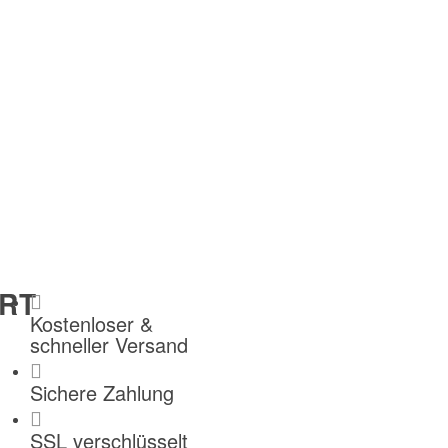
RT
Kostenloser &
schneller Versand
Sichere Zahlung
SSL verschlüsselt