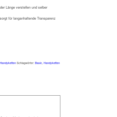
 der Länge verstellen und selber
 sorgt für langanhaltende Transparenz
Handyketten
Schlagwörter:
Basic
,
Handyketten