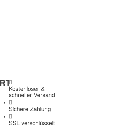
RT
Kostenloser &
schneller Versand
Sichere Zahlung
SSL verschlüsselt