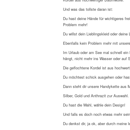
Und was das tollste daran ist:
Du hast deine Hände für wichtigeres fre
Problem mehr!
Du willst dein Lieblingskleid oder dei
Ebenfalls kein Problem mehr mit unsere
Im Urlaub oder am See mal schnell ein
hängt, nicht mehr ins Wasser oder auf S
Die geflochtene Kordel ist aus hochwer
Du möchtest schick ausgehen oder has
Dann steht dir unsere Handykette aus 
Silber, Gold und Anthrazit zur Auswahl.
Du hast die Wahl, wähle dein Design!
Und falls es doch noch etwas mehr sein 
Du denkst dir, ja ok, aber durch meine 