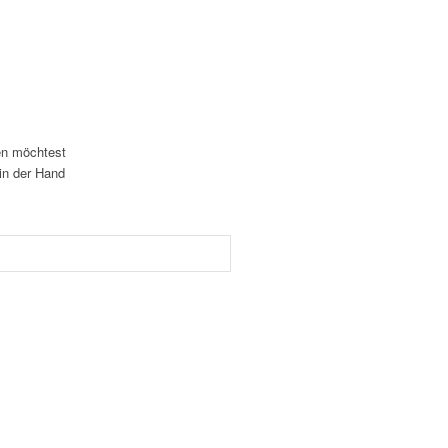
gen möchtest
 in der Hand