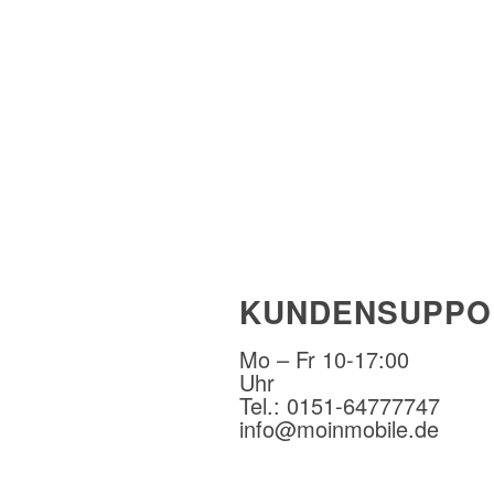
KUNDENSUPPO
Mo – Fr 10-17:00
Uhr
Tel.: 0151-64777747
info@moinmobile.de