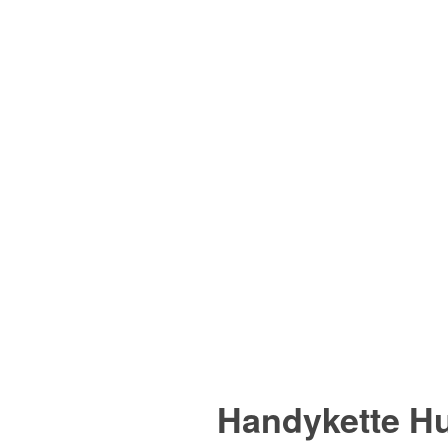
Handykette Hu