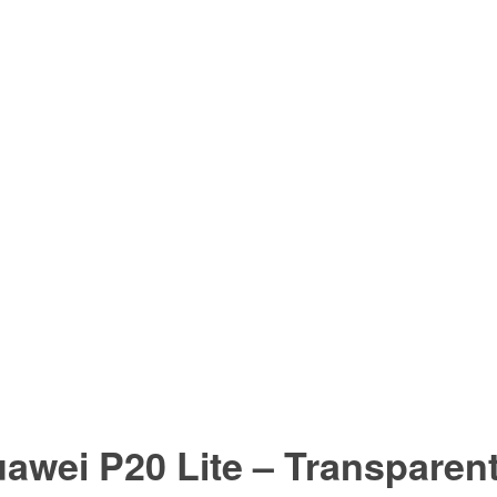
awei P20 Lite – Transparen