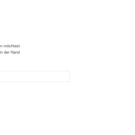
gen möchtest
 in der Hand