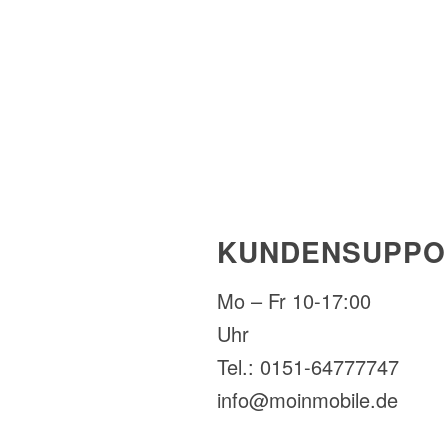
KUNDENSUPPO
Mo – Fr 10-17:00
Uhr
Tel.: 0151-64777747
info@moinmobile.de