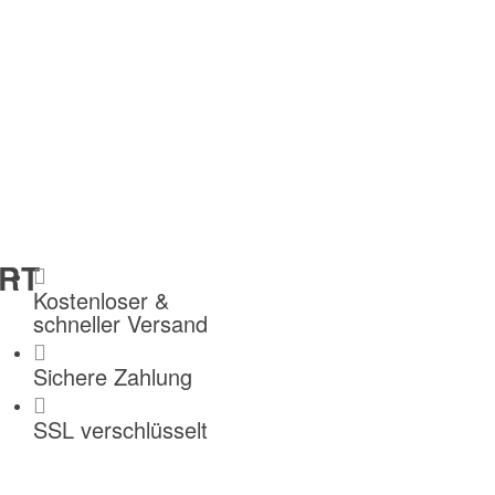
RT
Kostenloser &
schneller Versand
Sichere Zahlung
SSL verschlüsselt