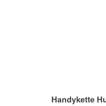
Handykette Hu