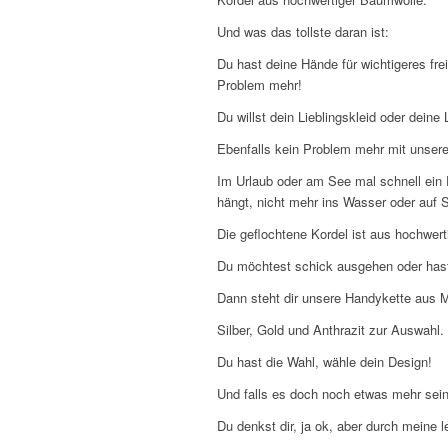
Und was das tollste daran ist:
Du hast deine Hände für wichtigeres fre
Problem mehr!
Du willst dein Lieblingskleid oder dei
Ebenfalls kein Problem mehr mit unsere
Im Urlaub oder am See mal schnell ein
hängt, nicht mehr ins Wasser oder auf S
Die geflochtene Kordel ist aus hochwer
Du möchtest schick ausgehen oder has
Dann steht dir unsere Handykette aus 
Silber, Gold und Anthrazit zur Auswahl.
Du hast die Wahl, wähle dein Design!
Und falls es doch noch etwas mehr sein 
Du denkst dir, ja ok, aber durch meine 