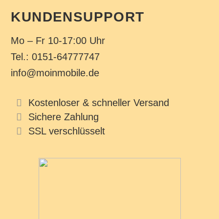
KUNDENSUPPORT
Mo – Fr 10-17:00 Uhr
Tel.: 0151-64777747
info@moinmobile.de
Kostenloser & schneller Versand
Sichere Zahlung
SSL verschlüsselt