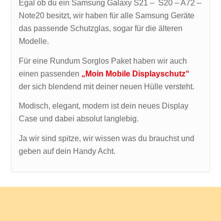
Egal ob du ein Samsung Galaxy S21 – S20 – A72 –
Note20 besitzt, wir haben für alle Samsung Geräte
das passende Schutzglas, sogar für die älteren
Modelle.
Für eine Rundum Sorglos Paket haben wir auch
einen passenden
„Moin Mobile Displayschutz“
der sich blendend mit deiner neuen Hülle versteht.
Modisch, elegant, modern ist dein neues Display
Case und dabei absolut langlebig.
Ja wir sind spitze, wir wissen was du brauchst und
geben auf dein Handy Acht.