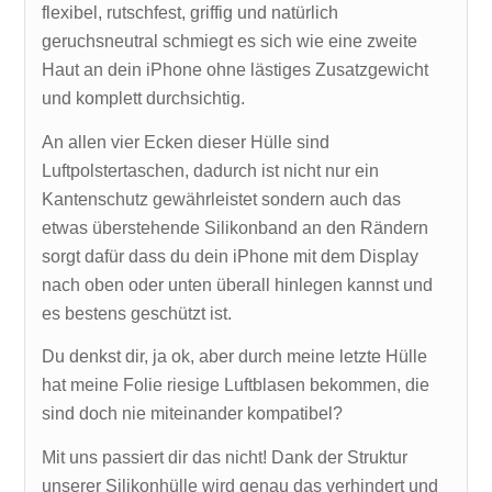
flexibel, rutschfest, griffig und natürlich
geruchsneutral schmiegt es sich wie eine zweite
Haut an dein iPhone ohne lästiges Zusatzgewicht
und komplett durchsichtig.
An allen vier Ecken dieser Hülle sind
Luftpolstertaschen, dadurch ist nicht nur ein
Kantenschutz gewährleistet sondern auch das
etwas überstehende Silikonband an den Rändern
sorgt dafür dass du dein iPhone mit dem Display
nach oben oder unten überall hinlegen kannst und
es bestens geschützt ist.
Du denkst dir, ja ok, aber durch meine letzte Hülle
hat meine Folie riesige Luftblasen bekommen, die
sind doch nie miteinander kompatibel?
Mit uns passiert dir das nicht! Dank der Struktur
unserer Silikonhülle wird genau das verhindert und