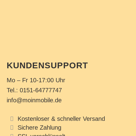
KUNDENSUPPORT
Mo – Fr 10-17:00 Uhr
Tel.: 0151-64777747
info@moinmobile.de
Kostenloser & schneller Versand
Sichere Zahlung