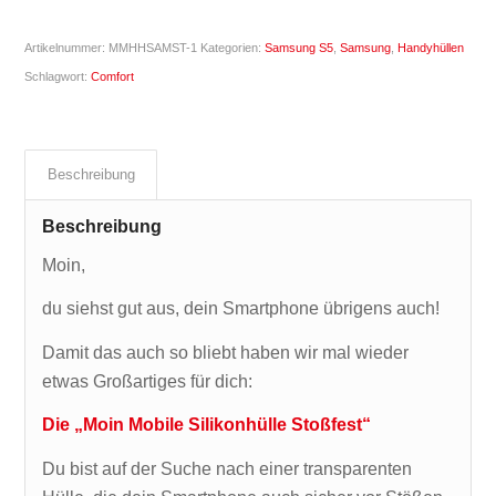
Artikelnummer:
MMHHSAMST-1
Kategorien:
Samsung S5
,
Samsung
,
Handyhüllen
Schlagwort:
Comfort
Beschreibung
Beschreibung
Moin,
du siehst gut aus, dein Smartphone übrigens auch!
Damit das auch so bliebt haben wir mal wieder
etwas Großartiges für dich:
Die „Moin Mobile Silikonhülle Stoßfest“
Du bist auf der Suche nach einer transparenten