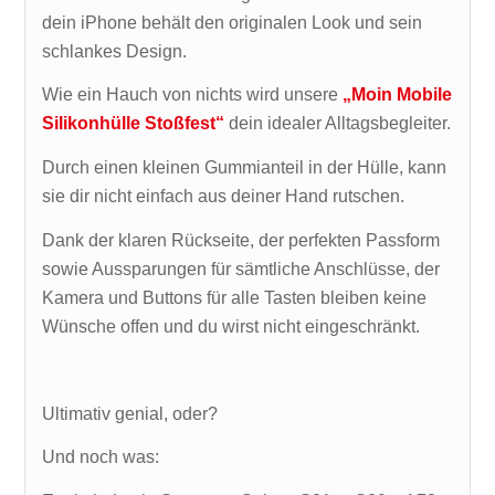
dein iPhone behält den originalen Look und sein
schlankes Design.
Wie ein Hauch von nichts wird unsere
„Moin Mobile
Silikonhülle Stoßfest“
dein idealer Alltagsbegleiter.
Durch einen kleinen Gummianteil in der Hülle, kann
sie dir nicht einfach aus deiner Hand rutschen.
Dank der klaren Rückseite, der perfekten Passform
sowie Aussparungen für sämtliche Anschlüsse, der
Kamera und Buttons für alle Tasten bleiben keine
Wünsche offen und du wirst nicht eingeschränkt.
Ultimativ genial, oder?
Und noch was: