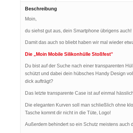
Beschreibung
Moin,
du siehst gut aus, dein Smartphone übrigens auch!
Damit das auch so bliebt haben wir mal wieder etwa
Die „Moin Mobile Silikonhülle Stoßfest“
Du bist auf der Suche nach einer transparenten Hü
schützt und dabei dein hübsches Handy Design voll
dick aufträgt?
Das letzte transparente Case ist auf einmal hässlic
Die eleganten Kurven soll man schließlich ohne k
Tasche kommt dir nicht in die Tüte, Logo!
Außerdem behindert so ein Schutz meistens auch 