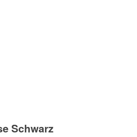
se
Schwarz