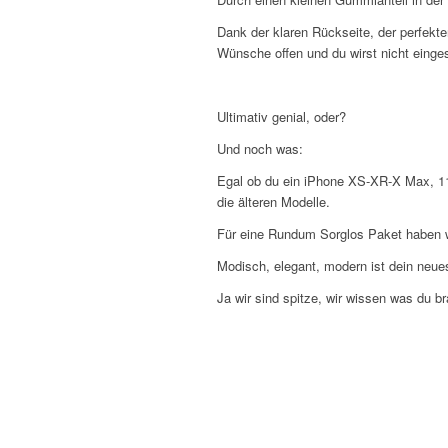
Dank der klaren Rückseite, der perfekt
Wünsche offen und du wirst nicht einge
Ultimativ genial, oder?
Und noch was:
Egal ob du ein iPhone XS-XR-X Max, 11
die älteren Modelle.
Für eine Rundum Sorglos Paket haben 
Modisch, elegant, modern ist dein neue
Ja wir sind spitze, wir wissen was du 