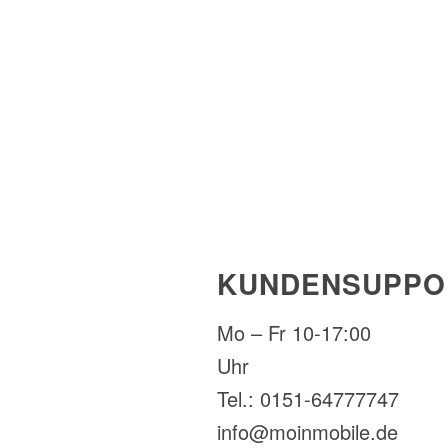
KUNDENSUPPO
Mo – Fr 10-17:00
Uhr
Tel.: 0151-64777747
info@moinmobile.de