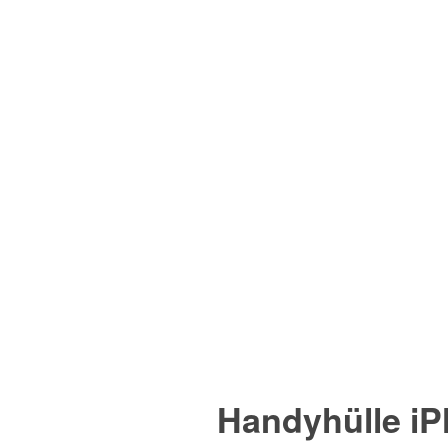
Handyhülle iP