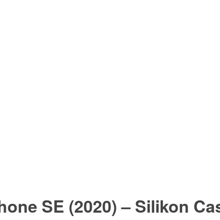
hone SE (2020) –
Silikon Ca