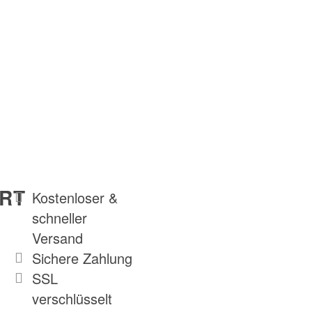
RT
Kostenloser &
schneller
Versand
Sichere Zahlung
SSL
verschlüsselt