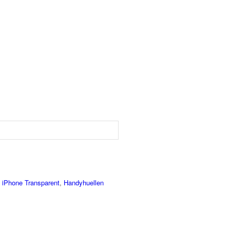
 iPhone Transparent
,
Handyhuellen