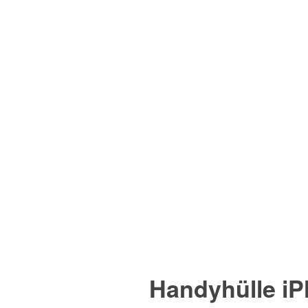
Handyhülle iP