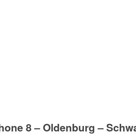
hone 8 – Oldenburg – Schw