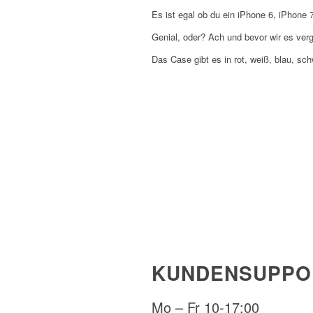
Es ist egal ob du ein iPhone 6, iPhone
Genial, oder? Ach und bevor wir es ver
Das Case gibt es in rot, weiß, blau, sc
KUNDENSUPPO
Mo – Fr 10-17:00