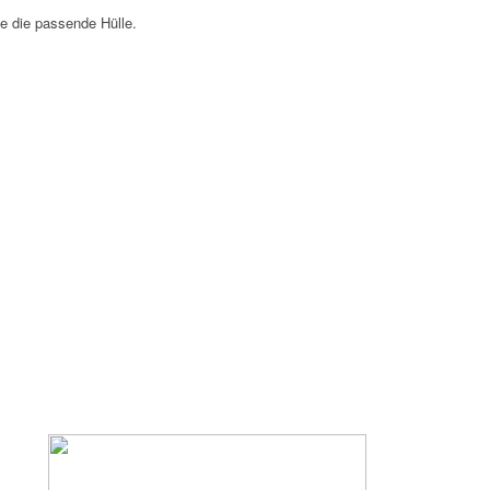
e die passende Hülle.