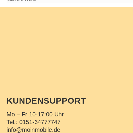
KUNDENSUPPORT
Mo – Fr 10-17:00 Uhr
Tel.: 0151-64777747
info@moinmobile.de