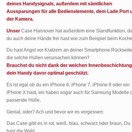
deines Handysignals, außerdem mit sämtlichen
Aussparungen für alle Bedienelemente, dem Lade Port 
der Kamera.
Unser
Case Hannover hat außerdem eine Standfunktion, d
du auch deine Hände frei hast wie zum Beispiel beim Koche
Du hast Angst vor Kratzern an deiner Smartphone Rückseite
die solche Hüllen verursachen können?
Brauchst du nicht dank der weichen Innenbeschichtung 
dein Handy davor optimal geschützt.
Es ist egal ob du ein iPhone 6, iPhone 7, iPhone 8 oder ein
iPhone X hast, wir haben sogar auch für Samsung Modelle 
passende Hülle.
Genial, oder? Ach und bevor wir es vergessen:
Das Case gibt es in rot, weiß, blau, schwarz oder braun. Du
hast die Wahl.