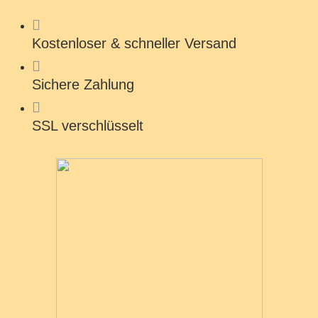
Kostenloser & schneller Versand
Sichere Zahlung
SSL verschlüsselt