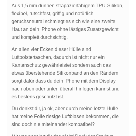
Aus 1,5 mm dünnen strapazierfähigem TPU-Silikon,
flexibel, rutschfest, griffig und natürlich
geruchsneutral schmiegt es sich wie eine zweite
Haut an dein iPhone ohne lästiges Zusatzgewicht
und komplett durchsichtig.
An allen vier Ecken dieser Hülle sind
Luftpolstertaschen, dadurch ist nicht nur ein
Kantenschutz gewährleistet sondern auch das
etwas überstehende Silikonband an den Rändern
sorgt dafür dass du dein iPhone mit dem Display
nach oben oder unten überall hinlegen kannst und
es bestens geschützt ist.
Du denkst dir, ja ok, aber durch meine letzte Hülle
hat meine Folie riesige Luftblasen bekommen, die
sind doch nie miteinander kompatibel?