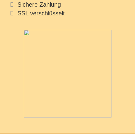
Sichere Zahlung
SSL verschlüsselt