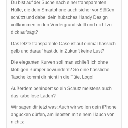
Du bist auf der Suche nach einer transparenten
Hülle, die dein Smartphone auch sicher vor Stößen
schützt und dabei dein hübsches Handy Design
vollkommen in den Vordergrund stellt und nicht zu
dick aufträgt?
Das letzte transparente Case ist auf einmal hässlich
gelb und darauf hast du in Zukunft keine Lust?
Die eleganten Kurven soll man schließlich ohne
klobigen Bumper bewundern? So eine hässliche
Tasche kommt dir nicht in die Tüte, Logo!
Außerdem behindert so ein Schutz meistens auch
das kabellose Laden?
Wir sagen dir jetzt was: Auch wir wollen dein iPhone
angucken dürfen, am liebsten mit einem Hauch von
nichts: