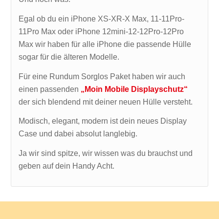
Egal ob du ein iPhone XS-XR-X Max, 11-11Pro-
11Pro Max oder iPhone 12mini-12-12Pro-12Pro
Max wir haben für alle iPhone die passende Hülle
sogar für die älteren Modelle.
Für eine Rundum Sorglos Paket haben wir auch
einen passenden
„Moin Mobile Displayschutz“
der sich blendend mit deiner neuen Hülle versteht.
Modisch, elegant, modern ist dein neues Display
Case und dabei absolut langlebig.
Ja wir sind spitze, wir wissen was du brauchst und
geben auf dein Handy Acht.