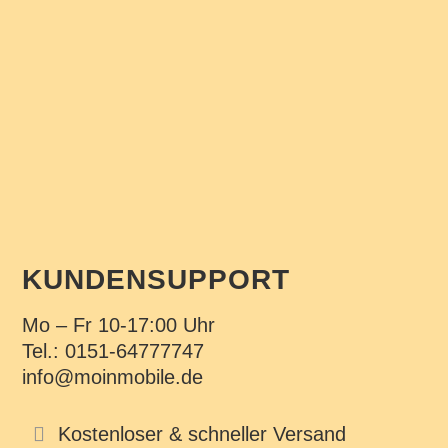
KUNDENSUPPORT
Mo – Fr 10-17:00 Uhr
Tel.: 0151-64777747
info@moinmobile.de
Kostenloser & schneller Versand