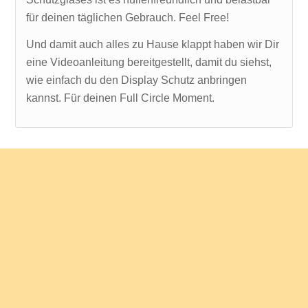
für deinen täglichen Gebrauch. Feel Free!
Und damit auch alles zu Hause klappt haben wir Dir
eine Videoanleitung bereitgestellt, damit du siehst,
wie einfach du den Display Schutz anbringen
kannst. Für deinen Full Circle Moment.