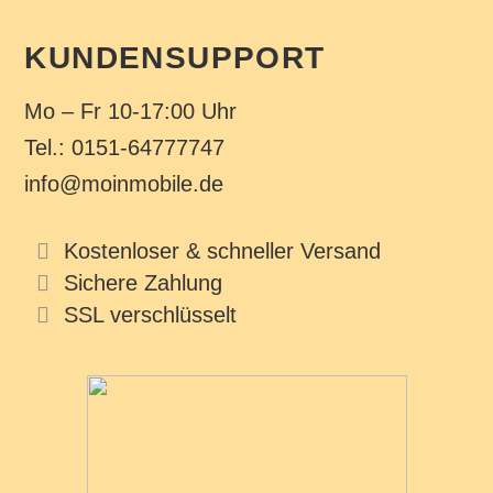
KUNDENSUPPORT
Mo – Fr 10-17:00 Uhr
Tel.: 0151-64777747
info@moinmobile.de
Kostenloser & schneller Versand
Sichere Zahlung
SSL verschlüsselt