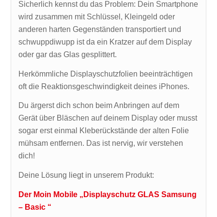
Sicherlich kennst du das Problem: Dein Smartphone
wird zusammen mit Schlüssel, Kleingeld oder
anderen harten Gegenständen transportiert und
schwuppdiwupp ist da ein Kratzer auf dem Display
oder gar das Glas gesplittert.
Herkömmliche Displayschutzfolien beeinträchtigen
oft die Reaktionsgeschwindigkeit deines iPhones.
Du ärgerst dich schon beim Anbringen auf dem
Gerät über Bläschen auf deinem Display oder musst
sogar erst einmal Kleberückstände der alten Folie
mühsam entfernen. Das ist nervig, wir verstehen
dich!
Deine Lösung liegt in unserem Produkt:
Der Moin Mobile „Displayschutz GLAS Samsung
– Basic “