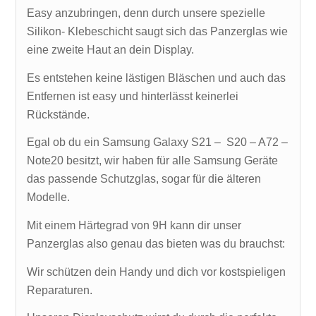
Easy anzubringen, denn durch unsere spezielle
Silikon- Klebeschicht saugt sich das Panzerglas wie
eine zweite Haut an dein Display.
Es entstehen keine lästigen Bläschen und auch das
Entfernen ist easy und hinterlässt keinerlei
Rückstände.
Egal ob du ein Samsung Galaxy S21 – S20 – A72 –
Note20 besitzt, wir haben für alle Samsung Geräte
das passende Schutzglas, sogar für die älteren
Modelle.
Mit einem Härtegrad von 9H kann dir unser
Panzerglas also genau das bieten was du brauchst:
Wir schützen dein Handy und dich vor kostspieligen
Reparaturen.