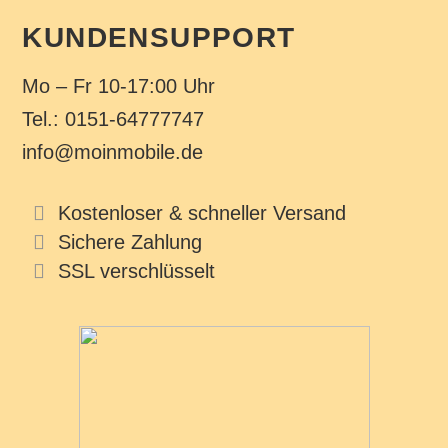
KUNDENSUPPORT
Mo – Fr 10-17:00 Uhr
Tel.: 0151-64777747
info@moinmobile.de
Kostenloser & schneller Versand
Sichere Zahlung
SSL verschlüsselt