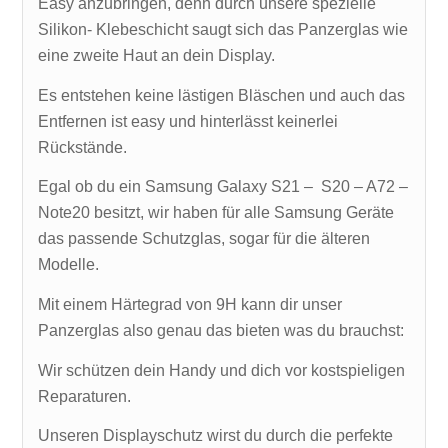
Easy anzubringen, denn durch unsere spezielle
Silikon- Klebeschicht saugt sich das Panzerglas wie
eine zweite Haut an dein Display.
Es entstehen keine lästigen Bläschen und auch das
Entfernen ist easy und hinterlässt keinerlei
Rückstände.
Egal ob du ein Samsung Galaxy S21 – S20 – A72 –
Note20 besitzt, wir haben für alle Samsung Geräte
das passende Schutzglas, sogar für die älteren
Modelle.
Mit einem Härtegrad von 9H kann dir unser
Panzerglas also genau das bieten was du brauchst:
Wir schützen dein Handy und dich vor kostspieligen
Reparaturen.
Unseren Displayschutz wirst du durch die perfekte