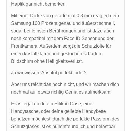
Haptik gar nicht bemerken.
Mit einer Dicke von gerade mal 0,3 mm reagiert dein
Samsung 100 Prozent genau und äußerst schnell,
sogar bei feinsten Berührungen und ist dazu auch
noch kompatibel mit dem Face ID Sensor und der
Frontkamera. Außerdem sorgt die Schutzfolie für
einen kristallklaren und gestochen scharfen
Bildschirm ohne Helligkeitsverlust.
Ja wir wissen: Absolut perfekt, oder?
Aber uns reicht das noch nicht, und wir machen dich
nochmal auf etwas richtig Geniales aufmerksam:
Es ist egal ob du ein Silikon Case, eine
Handytasche, oder deine geliebte Handykette
benutzen möchtest, durch die perfekte Passform des
Schutzglases ist es hüllenfreundlich und belastbar