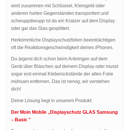
wird zusammen mit Schlüssel, Kleingeld oder
anderen harten Gegenständen transportiert und
schwuppdiwupp ist da ein Kratzer auf dem Display
oder gar das Glas gesplittert.
Herkömmliche Displayschutzfolien beeinträchtigen
oft die Reaktionsgeschwindigkeit deines iPhones.
Du ärgerst dich schon beim Anbringen auf dem
Gerät über Bläschen auf deinem Display oder musst
sogar erst einmal Kleberückstände der alten Folie
mühsam entfernen. Das ist nervig, wir verstehen
dich!
Deine Lösung liegt in unserem Produkt:
Der Moin Mobile „Displayschutz GLAS Samsung
– Basic “