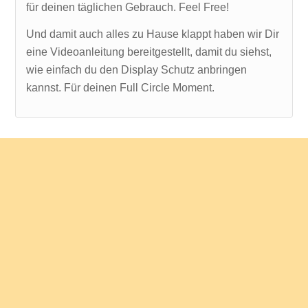
für deinen täglichen Gebrauch. Feel Free!
Und damit auch alles zu Hause klappt haben wir Dir
eine Videoanleitung bereitgestellt, damit du siehst,
wie einfach du den Display Schutz anbringen
kannst. Für deinen Full Circle Moment.