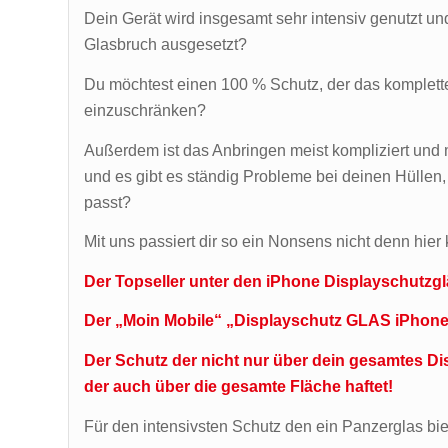
Dein Gerät wird insgesamt sehr intensiv genutzt und
Glasbruch ausgesetzt?
Du möchtest einen 100 % Schutz, der das komplett
einzuschränken?
Außerdem ist das Anbringen meist kompliziert und 
und es gibt es ständig Probleme bei deinen Hüllen, d
passt?
Mit uns passiert dir so ein Nonsens nicht denn hie
Der Topseller unter den iPhone Displayschutzg
Der „Moin Mobile“ „Displayschutz GLAS iPhone
Der Schutz der nicht nur über dein gesamtes Di
der auch über die gesamte Fläche haftet!
Für den intensivsten Schutz den ein Panzerglas bi