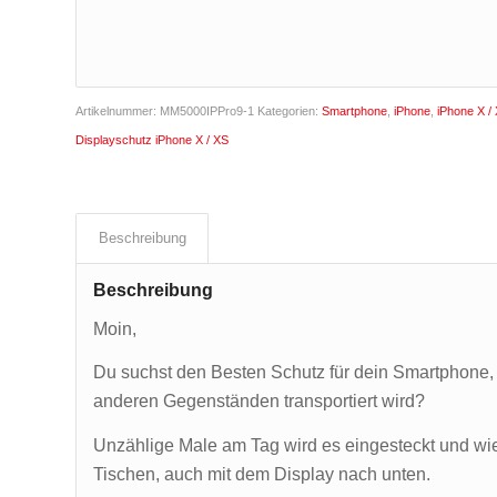
Artikelnummer:
MM5000IPPro9-1
Kategorien:
Smartphone
,
iPhone
,
iPhone X /
Displayschutz iPhone X / XS
Beschreibung
Beschreibung
Moin,
Du suchst den Besten Schutz für dein Smartphone,
anderen Gegenständen transportiert wird?
Unzählige Male am Tag wird es eingesteckt und wi
Tischen, auch mit dem Display nach unten.