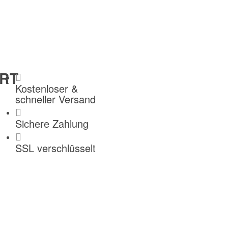
RT
Kostenloser &
schneller Versand
Sichere Zahlung
SSL verschlüsselt