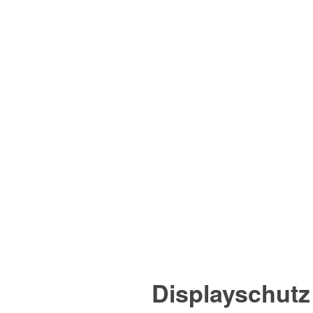
Displayschutz