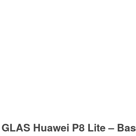
 GLAS Huawei P8 Lite – Bas