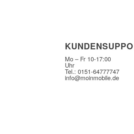
KUNDENSUPPO
Mo – Fr 10-17:00
Uhr
Tel.: 0151-64777747
info@moinmobile.de