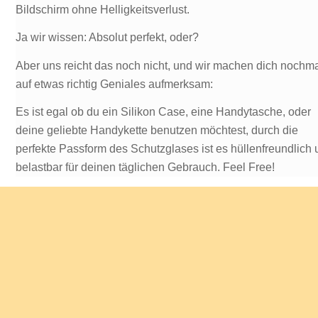
Bildschirm ohne Helligkeitsverlust.
Ja wir wissen: Absolut perfekt, oder?
Aber uns reicht das noch nicht, und wir machen dich nochm
auf etwas richtig Geniales aufmerksam:
Es ist egal ob du ein Silikon Case, eine Handytasche, oder
deine geliebte Handykette benutzen möchtest, durch die
perfekte Passform des Schutzglases ist es hüllenfreundlich
belastbar für deinen täglichen Gebrauch. Feel Free!