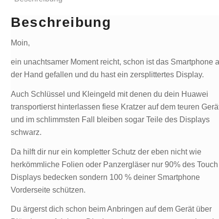
Beschreibung
Moin,
ein unachtsamer Moment reicht, schon ist das Smartphone 
der Hand gefallen und du hast ein zersplittertes Display.
Auch Schlüssel und Kleingeld mit denen du dein Huawei
transportierst hinterlassen fiese Kratzer auf dem teuren Gerä
und im schlimmsten Fall bleiben sogar Teile des Displays
schwarz.
Da hilft dir nur ein kompletter Schutz der eben nicht wie
herkömmliche Folien oder Panzergläser nur 90% des Touch
Displays bedecken sondern 100 % deiner Smartphone
Vorderseite schützen.
Du ärgerst dich schon beim Anbringen auf dem Gerät über