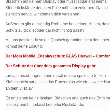
Bläschen auf deinem Display oder musst sogar erst einmal
Kleberückstände der alten Folie mühsam entfernen. Das ist
ziemlich nervig, wir können dich verstehen!
Außerdem gibt es ständig Probleme bei deinen Hüllen, da d
Schutz zu dick ist oder gar nicht richtig passt?
Mit uns passiert dir so ein Quatsch garantiert nicht denn hier
kommt deine Lösung:
Der Moin Mobile „Displayschutz GLAS Huawei – Comfort
Der Schutz der über dein gesamtes Display geht!
Einfach anzubringen, denn durch unsere spezielle Silikon –
Klebeschicht saugt sich das Panzerglas wie eine zweite Ha
an dein Display.
Es entstehen keine lästigen Bläschen und auch das Entfern
ist easy und hinterlässt keinerlei Rückstände.