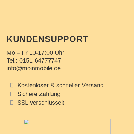
KUNDENSUPPORT
Mo – Fr 10-17:00 Uhr
Tel.: 0151-64777747
info@moinmobile.de
Kostenloser & schneller Versand
Sichere Zahlung
SSL verschlüsselt