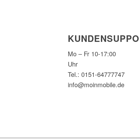
KUNDENSUPPO
Mo – Fr 10-17:00
Uhr
Tel.: 0151-64777747
info@moinmobile.de