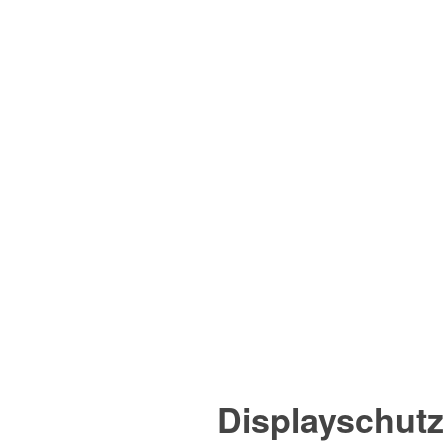
Displayschutz