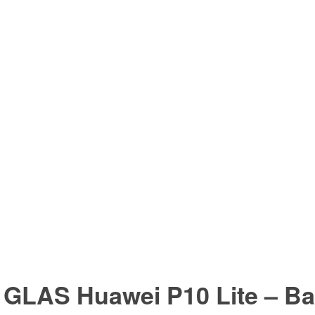
 GLAS Huawei P10 Lite – Ba