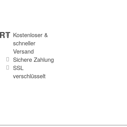
RT
Kostenloser &
schneller
Versand
Sichere Zahlung
SSL
verschlüsselt