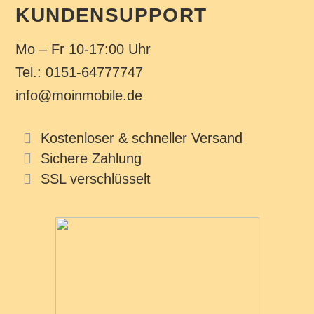
KUNDENSUPPORT
Mo – Fr 10-17:00 Uhr
Tel.: 0151-64777747
info@moinmobile.de
Kostenloser & schneller Versand
Sichere Zahlung
SSL verschlüsselt