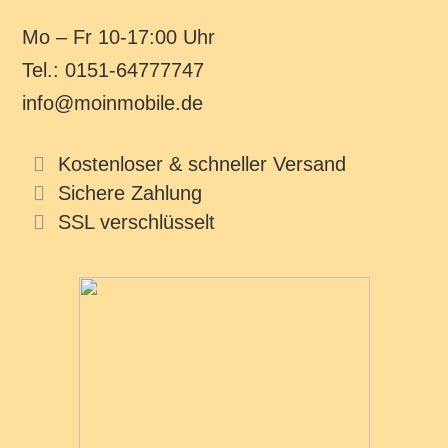
Mo – Fr 10-17:00 Uhr
Tel.: 0151-64777747
info@moinmobile.de
Kostenloser & schneller Versand
Sichere Zahlung
SSL verschlüsselt