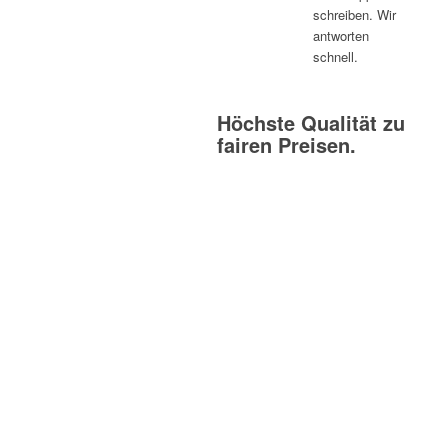
schreiben. Wir
antworten
schnell.
Höchste Qualität zu
fairen Preisen.