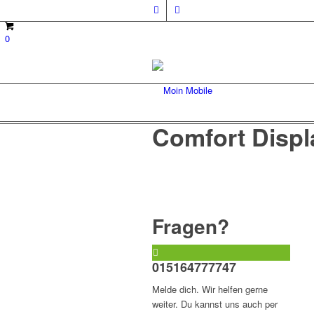
0
Comfort Displ
Fragen?
015164777747
Melde dich. Wir helfen gerne
weiter. Du kannst uns auch per