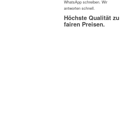
WhatsApp schreiben. Wir
antworten schnell.
Höchste Qualität zu
fairen Preisen.