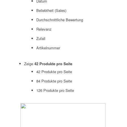
Datum
Beliebtheit (Sales)
Durchschnittliche Bewertung
Relevanz
Zufall
Artikelnummer
Zeige
42 Produkte pro Seite
42 Produkte pro Seite
84 Produkte pro Seite
126 Produkte pro Seite