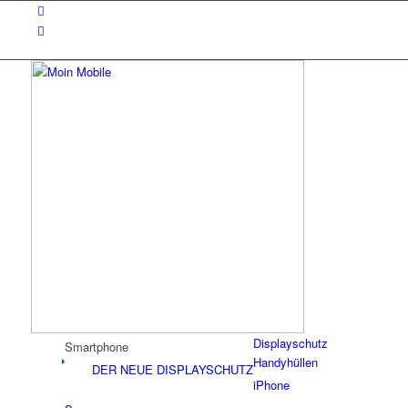
Displayschutz
Smartphone
Handyhüllen
DER NEUE DISPLAYSCHUTZ
iPhone