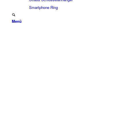
Smartphone Ring
Menü