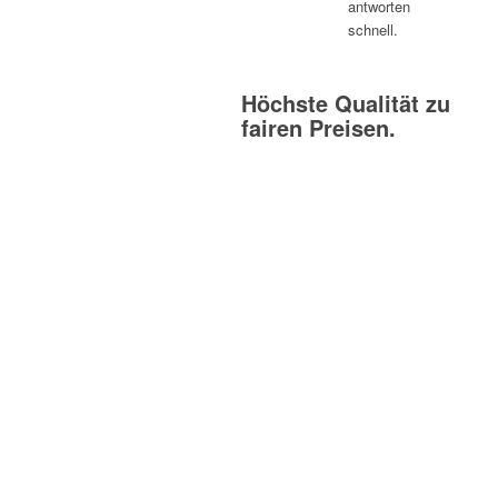
antworten
schnell.
Höchste Qualität zu
fairen Preisen.