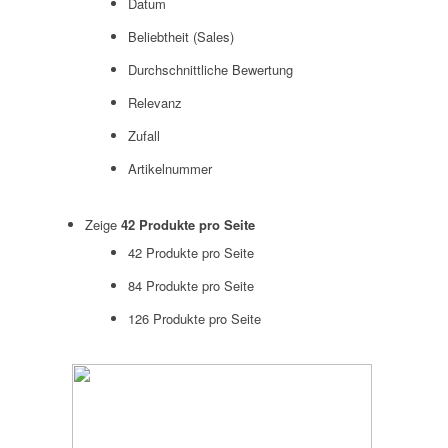
Datum
Beliebtheit (Sales)
Durchschnittliche Bewertung
Relevanz
Zufall
Artikelnummer
Zeige
42 Produkte pro Seite
42 Produkte pro Seite
84 Produkte pro Seite
126 Produkte pro Seite