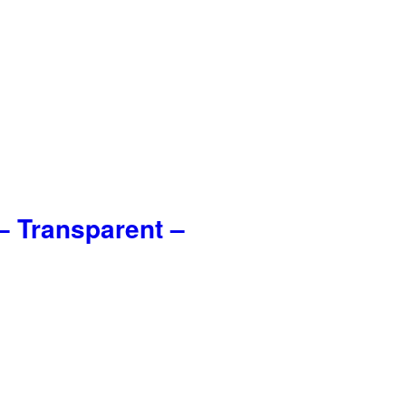
 Transparent –