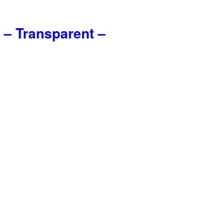
– Transparent –