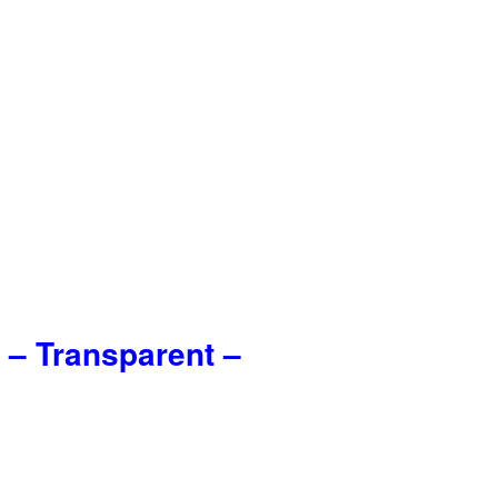
– Transparent –