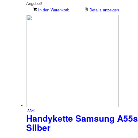
Angebot!
In den Warenkorb
Details anzeigen
-33%
Handykette Samsung A55s 
Silber