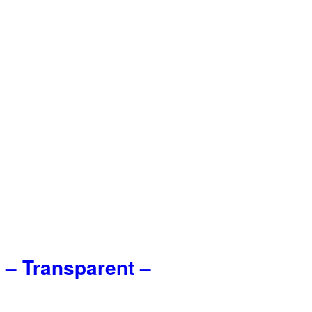
– Transparent –