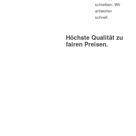
schreiben. Wir
antworten
schnell.
Höchste Qualität zu
fairen Preisen.