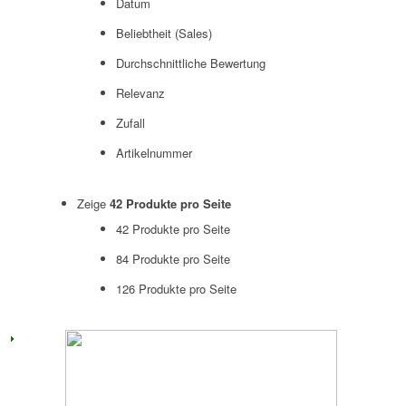
Datum
Beliebtheit (Sales)
Durchschnittliche Bewertung
Relevanz
Zufall
Artikelnummer
Zeige
42 Produkte pro Seite
42 Produkte pro Seite
84 Produkte pro Seite
126 Produkte pro Seite