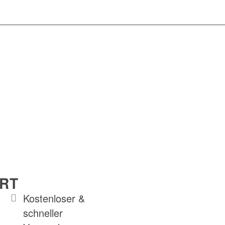
RT
Kostenloser &
schneller