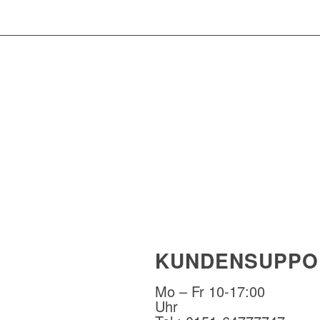
KUNDENSUPPO
Mo – Fr 10-17:00
Uhr