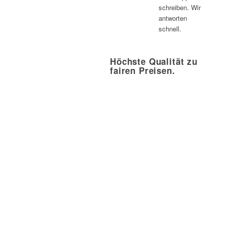
schreiben. Wir
antworten
schnell.
Höchste Qualität zu
fairen Preisen.