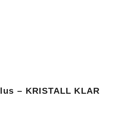
Plus – KRISTALL KLAR