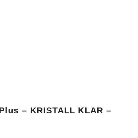
 Plus – KRISTALL KLAR –