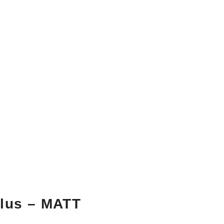
Plus – MATT