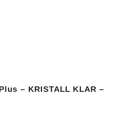
 Plus – KRISTALL KLAR –