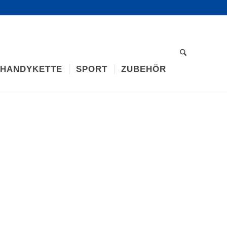
 HANDYKETTE
SPORT
ZUBEHÖR