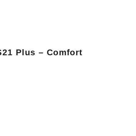
21 Plus – Comfort