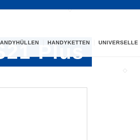
ANDYHÜLLEN
HANDYKETTEN
UNIVERSELLE
21 Plus