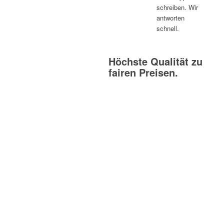
schreiben. Wir
antworten
schnell.
Höchste Qualität zu
fairen Preisen.