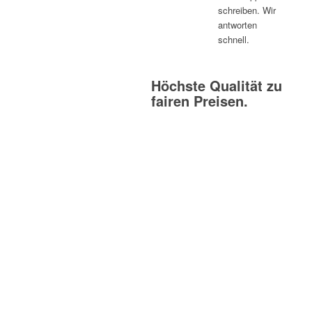
schreiben. Wir
antworten
schnell.
Höchste Qualität zu
fairen Preisen.